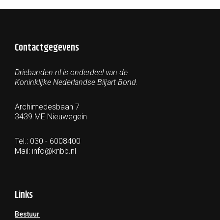
Contactgegevens
Driebanden.nl is onderdeel van de
Koninklijke Nederlandse Biljart Bond.
Archimedesbaan 7
3439 ME Nieuwegein
Tel.: 030 - 6008400
Mail:
info@knbb.nl
Links
Bestuur