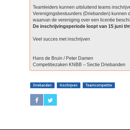
Teamleiders kunnen uitsluitend teams inschrijve
Verenigingsbestuurders (Driebanden) kunnen 
De inschrijvingsperiode loopt van 15 juni t/m 
Veel succes met inschrijven

Hans de Bruin / Peter Damen

Competitiezaken KNBB – Sectie Driebanden
Driebanden
Inschrijven
Teamcompetitie