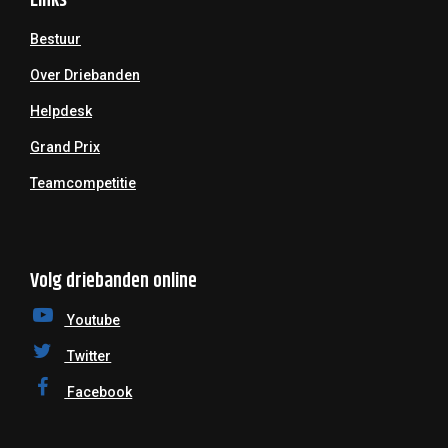
Links
Bestuur
Over Driebanden
Helpdesk
Grand Prix
Teamcompetitie
Volg driebanden online
Youtube
Twitter
Facebook