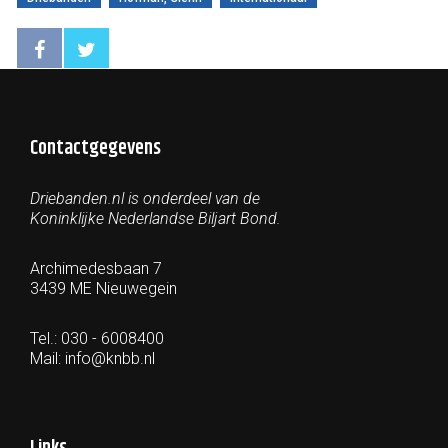
Contactgegevens
Driebanden.nl is onderdeel van de
Koninklijke Nederlandse Biljart Bond.
Archimedesbaan 7
3439 ME Nieuwegein
Tel.: 030 - 6008400
Mail:
info@knbb.nl