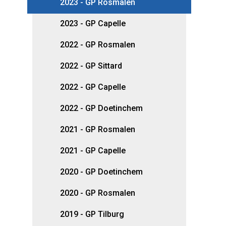
2023 - GP Rosmalen
2023 - GP Capelle
2022 - GP Rosmalen
2022 - GP Sittard
2022 - GP Capelle
2022 - GP Doetinchem
2021 - GP Rosmalen
2021 - GP Capelle
2020 - GP Doetinchem
2020 - GP Rosmalen
2019 - GP Tilburg