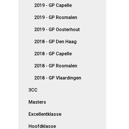
2019 - GP Capelle
2019 - GP Rosmalen
2019 - GP Oosterhout
2018 - GP Den Haag
2018 - GP Capelle
2018 - GP Rosmalen
2018 - GP Vlaardingen
3CC
Masters
Excellentklasse
Hoofdklasse