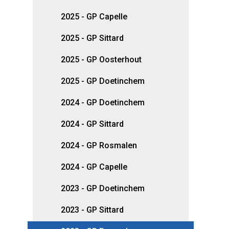
2025 - GP Capelle
2025 - GP Sittard
2025 - GP Oosterhout
2025 - GP Doetinchem
2024 - GP Doetinchem
2024 - GP Sittard
2024 - GP Rosmalen
2024 - GP Capelle
2023 - GP Doetinchem
2023 - GP Sittard