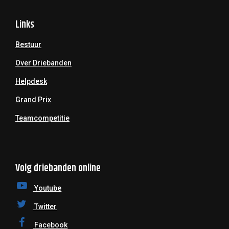
Links
Bestuur
Over Driebanden
Helpdesk
Grand Prix
Teamcompetitie
Volg driebanden online
Youtube
Twitter
Facebook