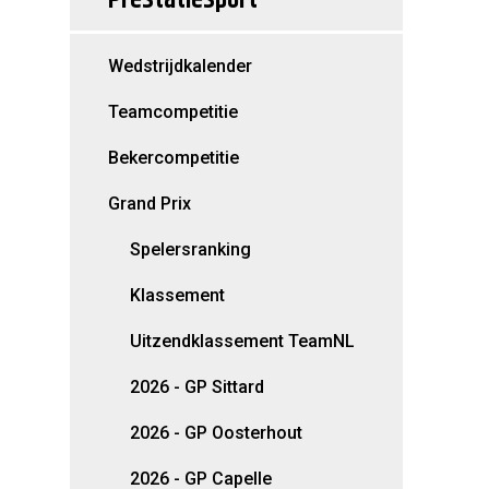
Wedstrijdkalender
Teamcompetitie
Bekercompetitie
Grand Prix
Spelersranking
Klassement
Uitzendklassement TeamNL
2026 - GP Sittard
2026 - GP Oosterhout
2026 - GP Capelle