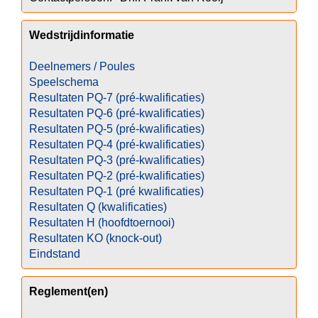
Wedstrijdinformatie
Deelnemers / Poules
Speelschema
Resultaten PQ-7 (pré-kwalificaties)
Resultaten PQ-6 (pré-kwalificaties)
Resultaten PQ-5 (pré-kwalificaties)
Resultaten PQ-4 (pré-kwalificaties)
Resultaten PQ-3 (pré-kwalificaties)
Resultaten PQ-2 (pré-kwalificaties)
Resultaten PQ-1 (pré kwalificaties)
Resultaten Q (kwalificaties)
Resultaten H (hoofdtoernooi)
Resultaten KO (knock-out)
Eindstand
Reglement(en)