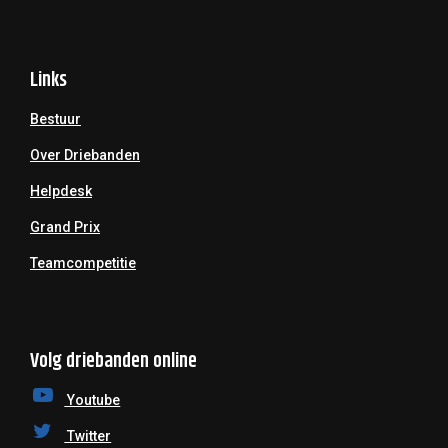
Links
Bestuur
Over Driebanden
Helpdesk
Grand Prix
Teamcompetitie
Volg driebanden online
Youtube
Twitter