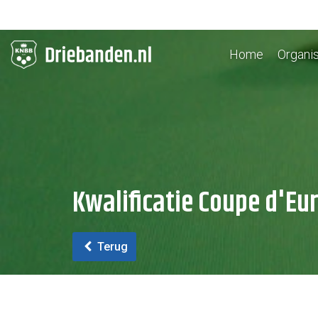
Home
Organis
Kwalificatie Coupe d'Eu
Terug