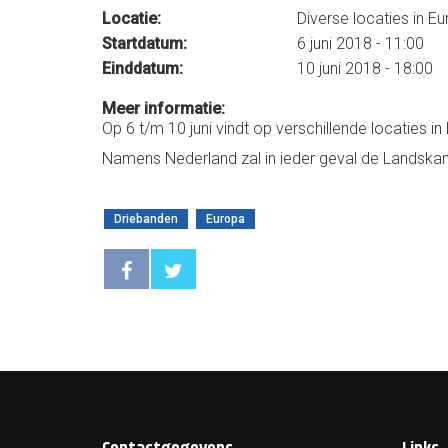
Locatie:
Diverse locaties in E
Startdatum:
6 juni 2018 - 11:00
Einddatum:
10 juni 2018 - 18:00
Meer informatie:
Op 6 t/m 10 juni vindt op verschillende locaties i
Namens Nederland zal in ieder geval de Landsk
Driebanden
Europa