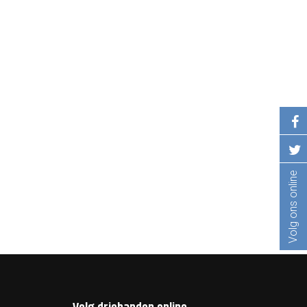
Volg ons online