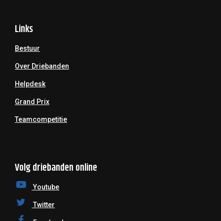
Links
Bestuur
Over Driebanden
Helpdesk
Grand Prix
Teamcompetitie
Volg driebanden online
Youtube
Twitter