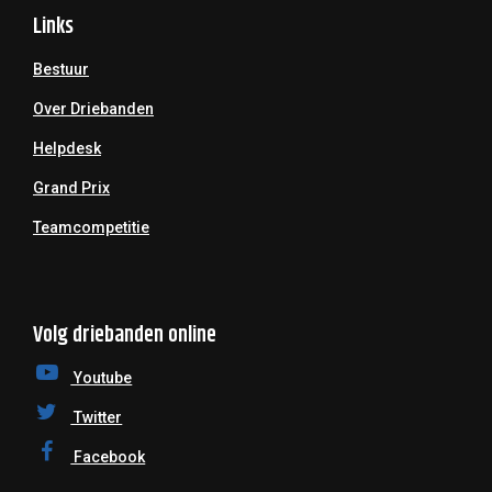
Links
Bestuur
Over Driebanden
Helpdesk
Grand Prix
Teamcompetitie
Volg driebanden online
Youtube
Twitter
Facebook