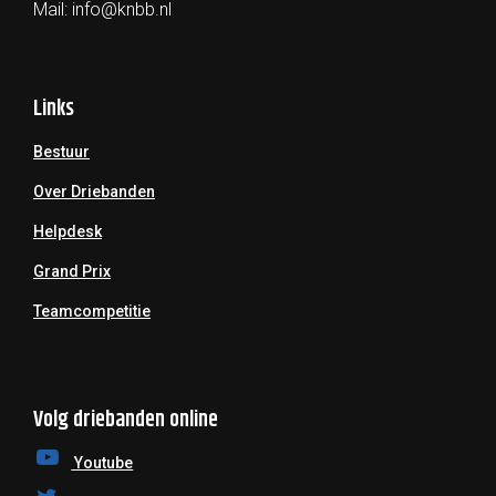
Mail:
info@knbb.nl
Links
Bestuur
Over Driebanden
Helpdesk
Grand Prix
Teamcompetitie
Volg driebanden online
Youtube