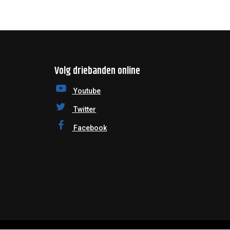
Volg driebanden online
Youtube
Twitter
Facebook