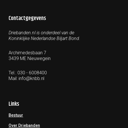
Contactgegevens
Driebanden.nl is onderdeel van de
Koninklijke Nederlandse Biljart Bond.
Archimedesbaan 7
3439 ME Nieuwegein
Tel.: 030 - 6008400
Mail:
info@knbb.nl
Links
Bestuur
Over Driebanden