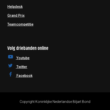
Helpdesk
Grand Prix
Teamcompetitie
Volg driebanden online
Youtube
Twitter
Facebook
Copyright Koninklijke Nederlandse Biljart Bond