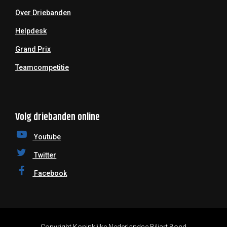
Over Driebanden
Helpdesk
Grand Prix
Teamcompetitie
Volg driebanden online
Youtube
Twitter
Facebook