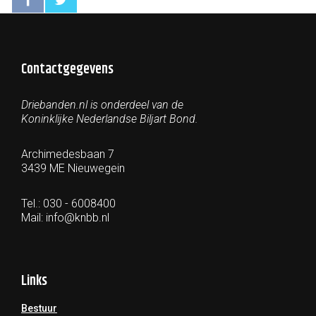
Contactgegevens
Driebanden.nl is onderdeel van de
Koninklijke Nederlandse Biljart Bond.
Archimedesbaan 7
3439 ME Nieuwegein
Tel.: 030 - 6008400
Mail:
info@knbb.nl
Links
Bestuur