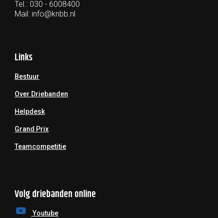
Tel.: 030 - 6008400
Mail:
info@knbb.nl
Links
Bestuur
Over Driebanden
Helpdesk
Grand Prix
Teamcompetitie
Volg driebanden online
Youtube