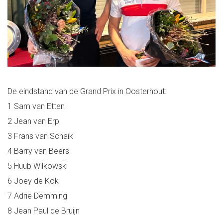
De eindstand van de Grand Prix in Oosterhout:
1 Sam van Etten
2 Jean van Erp
3 Frans van Schaik
4 Barry van Beers
5 Huub Wilkowski
6 Joey de Kok
7 Adrie Demming
8 Jean Paul de Bruijn