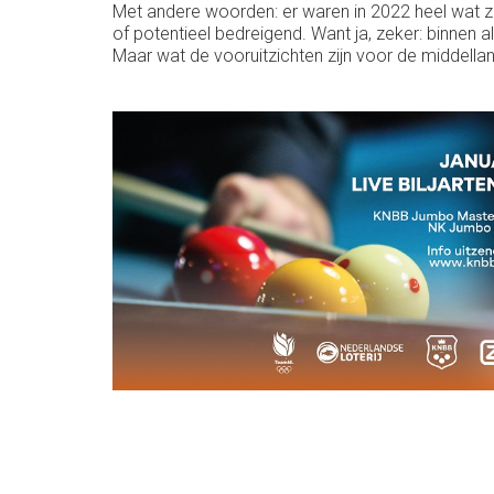
Met andere woorden: er waren in 2022 heel wat za
of potentieel bedreigend. Want ja, zeker: binnen 
Maar wat de vooruitzichten zijn voor de middella