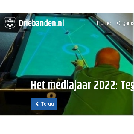
Home
Organis
Het mediajaar 2022: Te
Terug