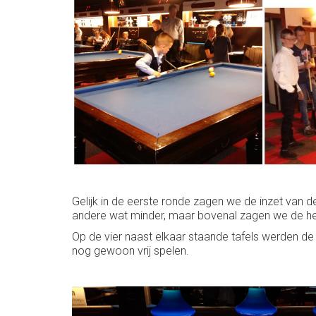
Gelijk in de eerste ronde zagen we de inzet van 
andere wat minder, maar bovenal zagen we de hel
Op de vier naast elkaar staande tafels werden d
nog gewoon vrij spelen.