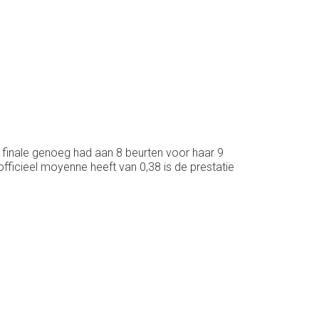
 finale genoeg had aan 8 beurten voor haar 9
 officieel moyenne heeft van 0,38 is de prestatie