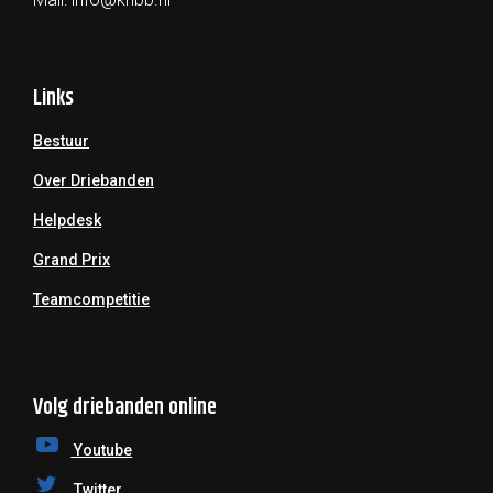
Links
Bestuur
Over Driebanden
Helpdesk
Grand Prix
Teamcompetitie
Volg driebanden online
Youtube
Twitter