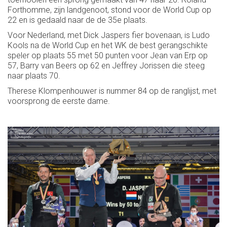
Forthomme, zijn landgenoot, stond voor de World Cup op
22 en is gedaald naar de de 35e plaats.
Voor Nederland, met Dick Jaspers fier bovenaan, is Ludo
Kools na de World Cup en het WK de best gerangschikte
speler op plaats 55 met 50 punten voor Jean van Erp op
57, Barry van Beers op 62 en Jeffrey Jorissen die steeg
naar plaats 70.
Therese Klompenhouwer is nummer 84 op de ranglijst, met
voorsprong de eerste dame.