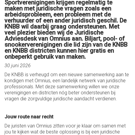
Sportverenigingen krijgen regelmatig te
maken met juridische vragen zoals een
arbeidsprobleem, een probleem met de
verhuurder of een ander juridisch geschil. De
KNBB wil daarbij graag ondersteunen. Met
veel plezier bieden wij de Juridische
Adviesdesk van Omnius aan. Biljart, pool- of
snookerverenigingen die lid zijn van de KNBB
en KNBB districten kunnen hier gratis en
onbeperkt gebruik van maken.
30 juni 2026
De KNBB is verheugd om een nieuwe samenwerking aan te
kondigen met Omnius, een landelijk netwerk van juridische
professionals. Met deze samenwerking willen we onze
verenigingen en districten nóg beter ondersteunen bij
vragen die zorgvuldige juridische aandacht verdienen.
Jouw route naar recht
De juristen van Omnius zitten voor je klaar om samen met
jou te kijken wat de beste oplossing is bij een juridische