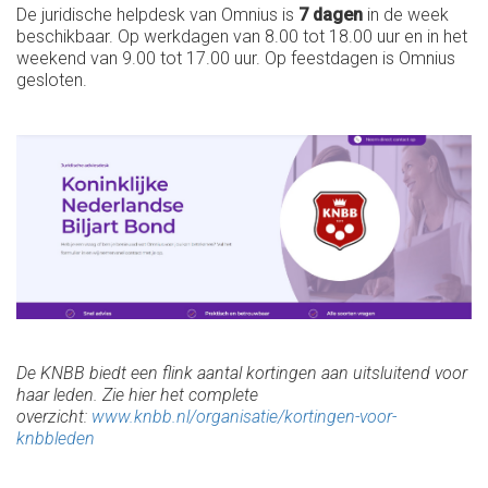
De juridische helpdesk van Omnius is
7 dagen
in de week
beschikbaar. Op werkdagen van 8.00 tot 18.00 uur en in het
weekend van 9.00 tot 17.00 uur. Op feestdagen is Omnius
gesloten.
De KNBB biedt een flink aantal kortingen aan uitsluitend voor
haar leden. Zie hier het complete
overzicht:
www.knbb.nl/organisatie/kortingen-voor-
knbbleden