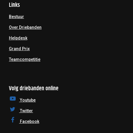
Links
Bestuur
Over Driebanden
Helpdesk
Grand Prix
Teamcompetitie
Volg driebanden online
Youtube
Twitter
Facebook