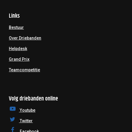
Links
Bestuur
Over Driebanden
Helpdesk
Grand Prix
Teamcompetitie
Volg driebanden online
Youtube
Twitter
Facebook