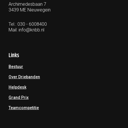
Archimedesbaan 7
3439 ME Nieuwegein
Tel.: 030 - 6008400
Mail:
info@knbb.nl
Links
Bestuur
Over Driebanden
Helpdesk
Grand Prix
Teamcompetitie