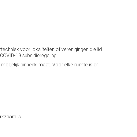
techniek voor lokaliteiten of verenigingen die lid
 COVID-19 subsidieregeling!
 mogelijk binnenklimaat. Voor elke ruimte is er
.
rkzaam is.