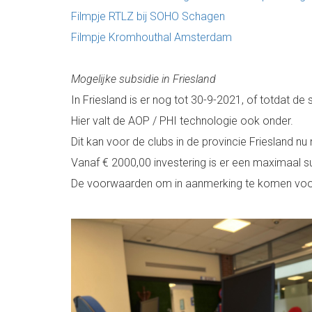
Filmpje RTLZ bij SOHO Schagen
Filmpje Kromhouthal Amsterdam
Mogelijke subsidie in Friesland
In Friesland is er nog tot 30-9-2021, of totdat d
Hier valt de AOP / PHI technologie ook onder.
Dit kan voor de clubs in de provincie Friesland nu 
Vanaf € 2000,00 investering is er een maximaal s
De voorwaarden om in aanmerking te komen voor