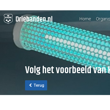
Home
Organis
Volg het voorbeeld van 
Terug