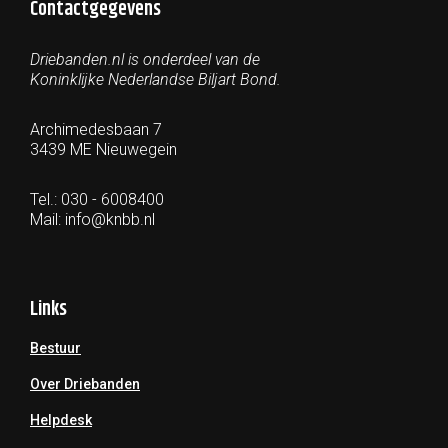
Contactgegevens
Driebanden.nl is onderdeel van de
Koninklijke Nederlandse Biljart Bond.
Archimedesbaan 7
3439 ME Nieuwegein
Tel.: 030 - 6008400
Mail:
info@knbb.nl
Links
Bestuur
Over Driebanden
Helpdesk