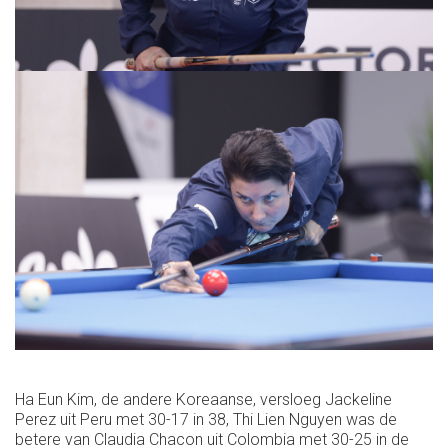
Ha Eun Kim, de andere Koreaanse, versloeg Jackeline
Perez uit Peru met 30-17 in 38, Thi Lien Nguyen was de
betere van Claudia Chacon uit Colombia met 30-25 in de