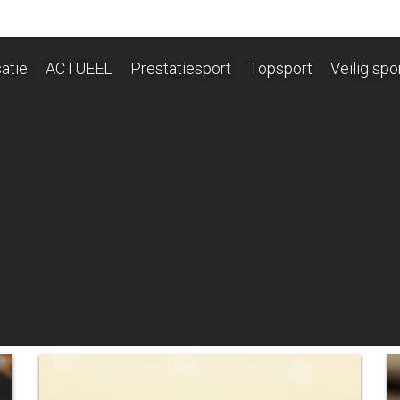
atie
ACTUEEL
Prestatiesport
Topsport
Veilig spo