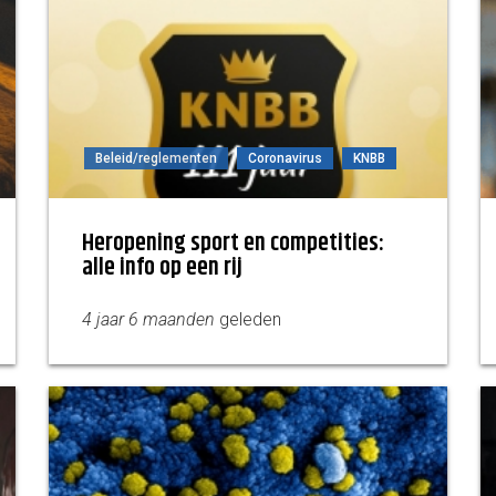
Beleid/reglementen
Coronavirus
KNBB
Heropening sport en competities:
alle info op een rij
4 jaar 6 maanden
geleden