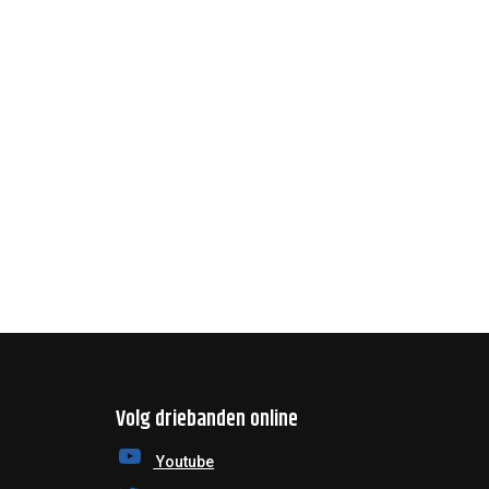
Volg driebanden online
Youtube