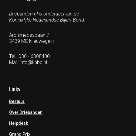
Driebanden.nl is onderdeel van de
Koninklijke Nederlandse Biljart Bond.
Archimedesbaan 7
3439 ME Nieuwegein
Tel.: 030 - 6008400
Mail:
info@knbb.nl
Links
Bestuur
Over Driebanden
Helpdesk
Grand Prix