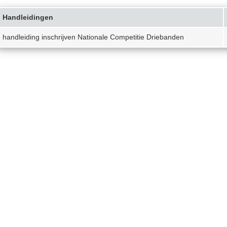
Handleidingen
handleiding inschrijven Nationale Competitie Driebanden