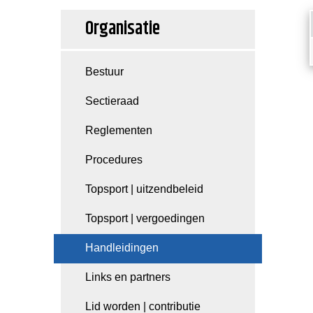
Organisatie
Bestuur
Sectieraad
Reglementen
Procedures
Topsport | uitzendbeleid
Topsport | vergoedingen
Handleidingen
Links en partners
Lid worden | contributie