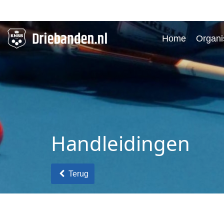
Home
Organi
Handleidingen
Terug