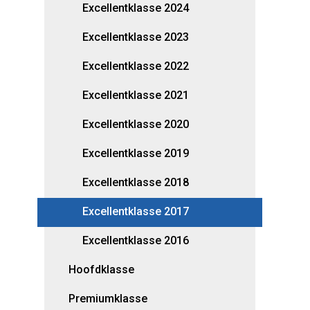
Excellentklasse 2024
Excellentklasse 2023
Excellentklasse 2022
Excellentklasse 2021
Excellentklasse 2020
Excellentklasse 2019
Excellentklasse 2018
Excellentklasse 2017
Excellentklasse 2016
Hoofdklasse
Premiumklasse