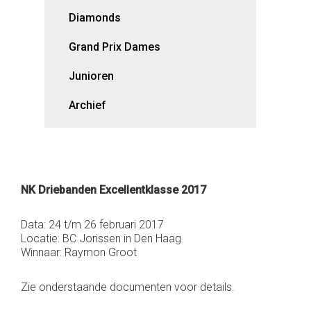
Diamonds
Grand Prix Dames
Junioren
Archief
NK Driebanden Excellentklasse 2017
Data: 24 t/m 26 februari 2017
Locatie: BC Jorissen in Den Haag
Winnaar: Raymon Groot
Zie onderstaande documenten voor details.