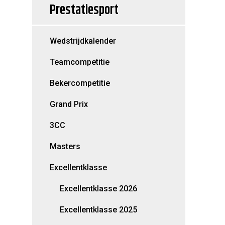
Prestatiesport
Wedstrijdkalender
Teamcompetitie
Bekercompetitie
Grand Prix
3CC
Masters
Excellentklasse
Excellentklasse 2026
Excellentklasse 2025