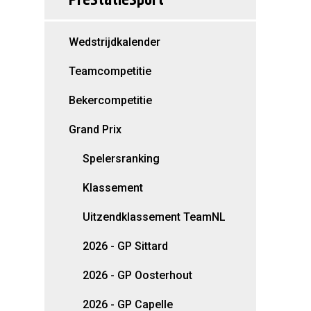
Wedstrijdkalender
Teamcompetitie
Bekercompetitie
Grand Prix
Spelersranking
Klassement
Uitzendklassement TeamNL
2026 - GP Sittard
2026 - GP Oosterhout
2026 - GP Capelle