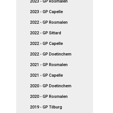
2023 - GP Rosmalen
2023 - GP Capelle
2022 - GP Rosmalen
2022 - GP Sittard
2022 - GP Capelle
2022 - GP Doetinchem
2021 - GP Rosmalen
2021 - GP Capelle
2020 - GP Doetinchem
2020 - GP Rosmalen
2019 - GP Tilburg