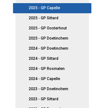
2025 - GP Capelle
2025 - GP Sittard
2025 - GP Oosterhout
2025 - GP Doetinchem
2024 - GP Doetinchem
2024 - GP Sittard
2024 - GP Rosmalen
2024 - GP Capelle
2023 - GP Doetinchem
2023 - GP Sittard