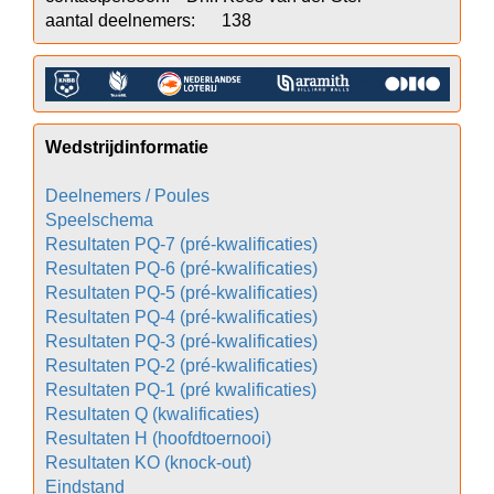
Wedstrijdinformatie
Deelnemers / Poules
Speelschema
Resultaten PQ-7 (pré-kwalificaties)
Resultaten PQ-6 (pré-kwalificaties)
Resultaten PQ-5 (pré-kwalificaties)
Resultaten PQ-4 (pré-kwalificaties)
Resultaten PQ-3 (pré-kwalificaties)
Resultaten PQ-2 (pré-kwalificaties)
Resultaten PQ-1 (pré kwalificaties)
Resultaten Q (kwalificaties)
Resultaten H (hoofdtoernooi)
Resultaten KO (knock-out)
Eindstand