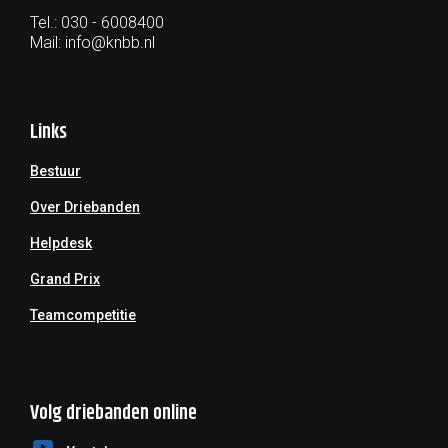
Tel.: 030 - 6008400
Mail:
info@knbb.nl
Links
Bestuur
Over Driebanden
Helpdesk
Grand Prix
Teamcompetitie
Volg driebanden online