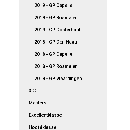
2019 - GP Capelle
2019 - GP Rosmalen
2019 - GP Oosterhout
2018 - GP Den Haag
2018 - GP Capelle
2018 - GP Rosmalen
2018 - GP Vlaardingen
3CC
Masters
Excellentklasse
Hoofdklasse