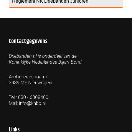
Contactgegevens
Driebanden.nl is onderdeel van de
Koninklijke Nederlandse Biljart Bond.
Archimedesbaan 7
3439 ME Nieuwegein
Tel.: 030 - 6008400
Mail:
info@knbb.nl
Links