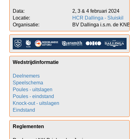
Data:					2, 3 & 4 februari 2024 

Locatie:					
HCR Dallinga - Sluiskil
Wedstrijdinformatie
Deelnemers
Speelschema
Poules - uitslagen
Poules - eindstand
Knock-out - uitslagen
Eindstand
Reglementen