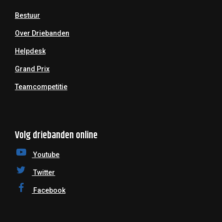
Bestuur
Over Driebanden
Helpdesk
Grand Prix
Teamcompetitie
Volg driebanden online
Youtube
Twitter
Facebook