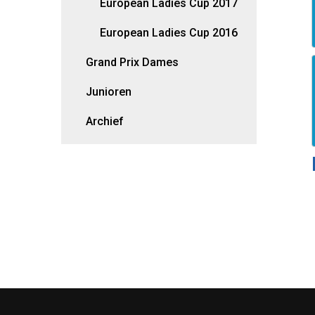
European Ladies Cup 2017
European Ladies Cup 2016
Grand Prix Dames
Junioren
Archief