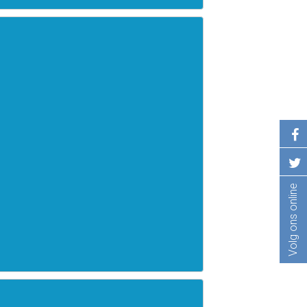
Volg ons online