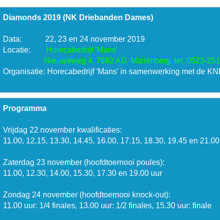
Diamonds 2019 (NK Driebanden Dames)
Data:            22, 23 en 24 november 2019 

Locatie:        
Horecabedrijf 'Mans'

                     Nieuweweg 4, 7692 AG  Mariënberg, tel. 0523-2
Organisatie: Horecabedrijf 'Mans' in samenwerking met de KNB
Programma
Vrijdag 22 november kwalificaties:

11.00, 12.15, 13.30, 14.45, 16.00, 17.15, 18.30, 19.45 en 21.00 
Zaterdag 23 november (hoofdtoernooi poules):

11.00, 12.30, 14.00, 15.30, 17.30 en 19.00 uur

Zondag 24 november (hoofdtoernooi knock-out):

11.00 uur: 1/4 finales, 13.00 uur: 1/2 finales, 15.30 uur: finale
