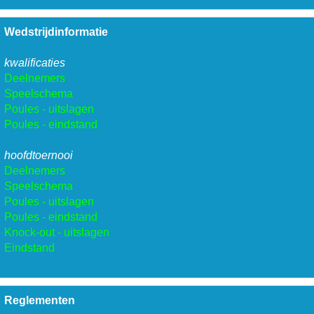
Wedstrijdinformatie
kwalificaties
Deelnemers
Speelschema
Poules - uitslagen
Poules - eindstand
hoofdtoernooi
Deelnemers
Speelschema
Poules - uitslagen
Poules - eindstand
Knock-out - uitslagen
Eindstand
Reglementen