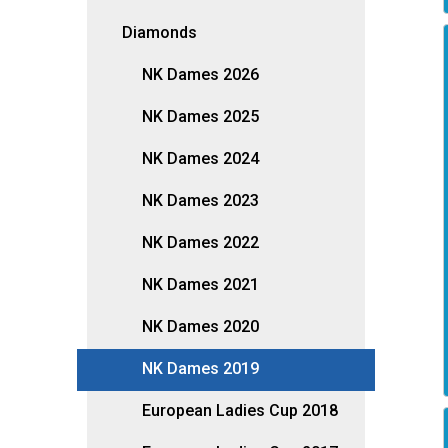
Diamonds
NK Dames 2026
NK Dames 2025
NK Dames 2024
NK Dames 2023
NK Dames 2022
NK Dames 2021
NK Dames 2020
NK Dames 2019
European Ladies Cup 2018